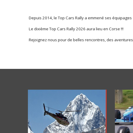
Depuis 2014, le Top Cars Rally a emmené ses équipages a
Le dixième Top Cars Rally 2026 aura lieu en Corse !!!
Rejoignez nous pour de belles rencontres, des aventures, 