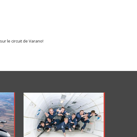
ur le circuit de Varano!