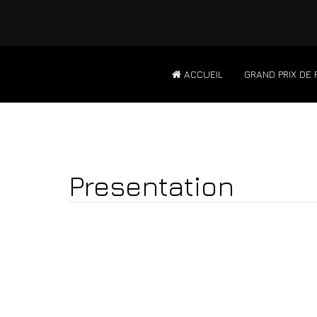
ACCUEIL
GRAND PRIX DE 
Presentation