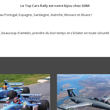
Le Top Cars Rally est notre bijou chez SDMI
u Portugal, Espagne, Sardaigne, Autriche, Monaco et Alsace !
beaucoup d'amitiés, prendre du bon temps et s'éclater en toute sécurité s