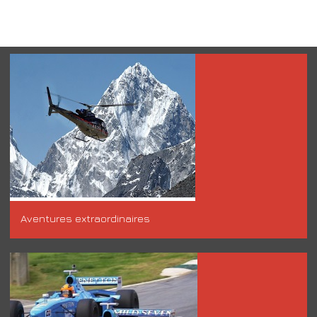
Aventures extraordinaires