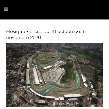
Mexique - Brésil Du 28 octobre au 9
novembre 2026