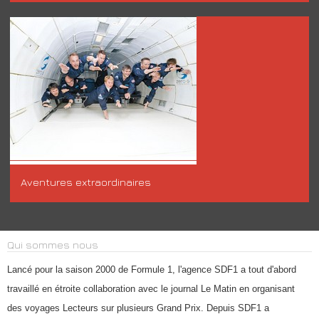
Aventures extraordinaires
Qui sommes nous
Lancé pour la saison 2000 de Formule 1, l'agence SDF1 a tout d'abord
travaillé en étroite collaboration avec le journal Le Matin en organisant
des voyages Lecteurs sur plusieurs Grand Prix. Depuis SDF1 a