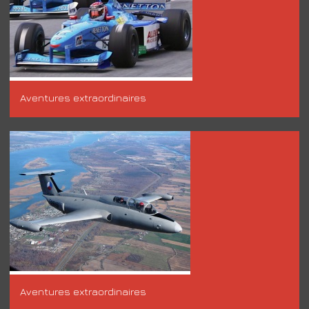
Aventures extraordinaires
Aventures extraordinaires