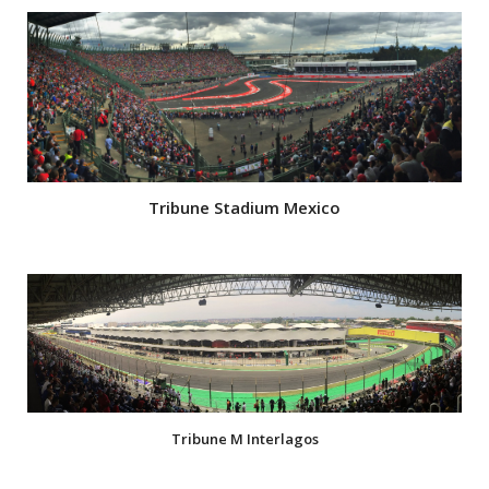
Tribune Stadium Mexico
Tribune M Interlagos