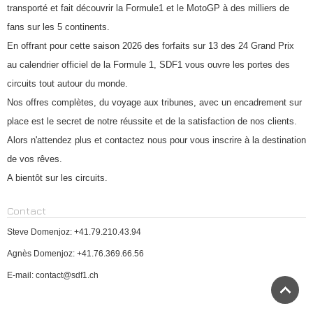
transporté et fait découvrir la Formule1 et le MotoGP à des milliers de
fans sur les 5 continents.
En offrant pour cette saison 2026 des forfaits sur 13 des 24 Grand Prix
au calendrier officiel de la Formule 1, SDF1 vous ouvre les portes des
circuits tout autour du monde.
Nos offres complètes, du voyage aux tribunes, avec un encadrement sur
place est le secret de notre réussite et de la satisfaction de nos clients.
Alors n'attendez plus et contactez nous pour vous inscrire à la destination
de vos rêves.
A bientôt sur les circuits.
Contact
Steve Domenjoz: +41.79.210.43.94
Agnès Domenjoz: +41.76.369.66.56
E-mail: contact@sdf1.ch